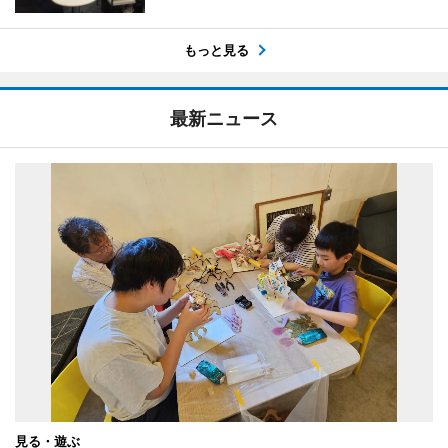
もっと見る
最新ニュース
見る・遊ぶ