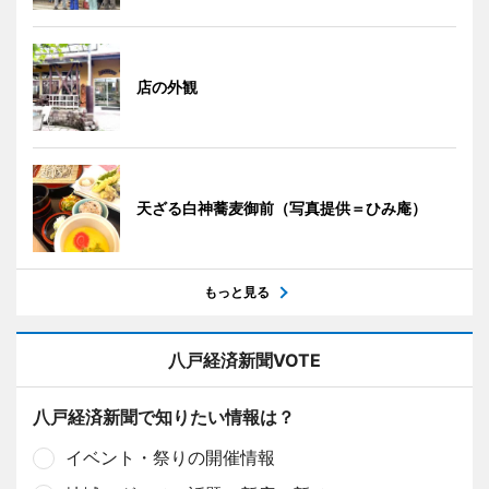
店の外観
天ざる白神蕎麦御前（写真提供＝ひみ庵）
もっと見る
八戸経済新聞VOTE
八戸経済新聞で知りたい情報は？
イベント・祭りの開催情報