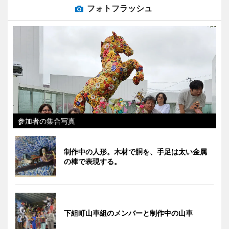
フォトフラッシュ
参加者の集合写真
制作中の人形。木材で胴を、手足は太い金属
の棒で表現する。
下組町山車組のメンバーと制作中の山車