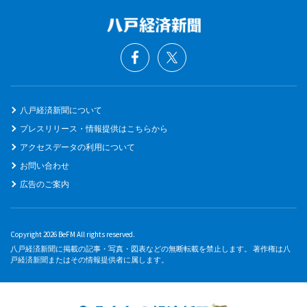
八戸経済新聞について
プレスリリース・情報提供はこちらから
アクセスデータの利用について
お問い合わせ
広告のご案内
Copyright 2026 BeFM All rights reserved.
八戸経済新聞に掲載の記事・写真・図表などの無断転載を禁止します。 著作権は八
戸経済新聞またはその情報提供者に属します。