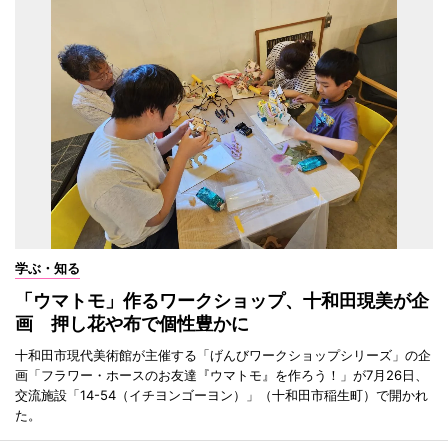
学ぶ・知る
「ウマトモ」作るワークショップ、十和田現美が企
画 押し花や布で個性豊かに
十和田市現代美術館が主催する「げんびワークショップシリーズ」の企
画「フラワー・ホースのお友達『ウマトモ』を作ろう！」が7月26日、
交流施設「14-54（イチヨンゴーヨン）」（十和田市稲生町）で開かれ
た。