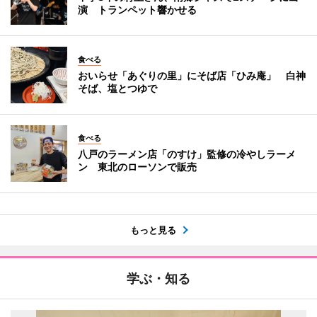
演 トランペット響かせる
食べる
おいらせ「あぐりの里」にそば店「ひみ庵」 白神
そば、塩とつゆで
食べる
八戸のラーメン店「のすけ」監修の冷やしラーメ
ン 東北のローソンで販売
もっと見る
学ぶ・知る