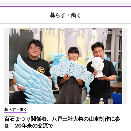
暮らす・働く
暮らす・働く
百石まつり関係者、八戸三社大祭の山車制作に参
加 20年来の交流で