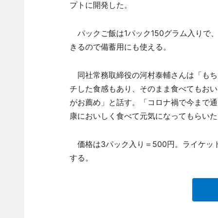
プトに開発した。
パックご飯は1パック150グラム入りで、
きるので備蓄用にも使える。
同社常務取締役の河村泰輔さんは「もち
チした食感もあり、そのまま食べてもおい
がお薦め」と話す。「コロナ禍で今まで通
康においしく食べて元気になってもらいた
価格は3パック入り＝500円。ライケッ
する。