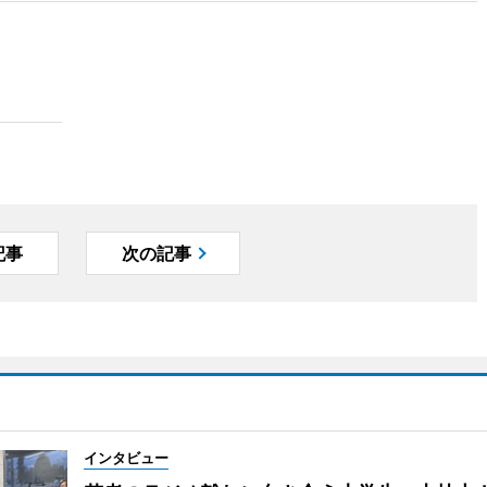
記事
次の記事
インタビュー