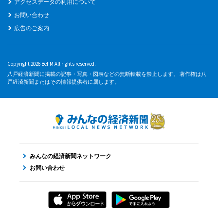
アクセスデータの利用について
お問い合わせ
広告のご案内
Copyright 2026 BeFM All rights reserved.
八戸経済新聞に掲載の記事・写真・図表などの無断転載を禁止します。 著作権は八
戸経済新聞またはその情報提供者に属します。
みんなの経済新聞ネットワーク
お問い合わせ