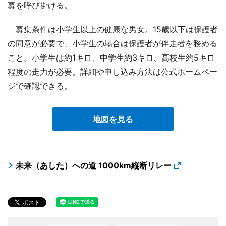
募を呼び掛ける。
募集条件は小学生以上の健康な男女。15歳以下は保護者
の同意が必要で、小学生の場合は保護者が伴走者を務める
こと。小学生は約1キロ、中学生約3キロ、高校生約5キロ
程度の走力が必要。詳細や申し込み方法は公式ホームペー
ジで確認できる。
地図を見る
未来（あした）への道 1000km縦断リレー