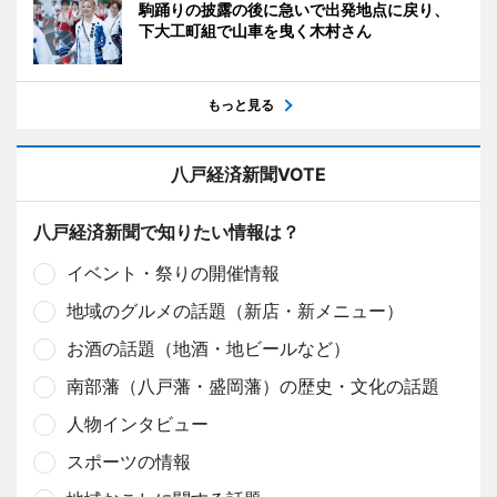
駒踊りの披露の後に急いで出発地点に戻り、
下大工町組で山車を曳く木村さん
もっと見る
八戸経済新聞VOTE
八戸経済新聞で知りたい情報は？
イベント・祭りの開催情報
地域のグルメの話題（新店・新メニュー）
お酒の話題（地酒・地ビールなど）
南部藩（八戸藩・盛岡藩）の歴史・文化の話題
人物インタビュー
スポーツの情報