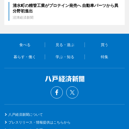
清水町の精管工業がプロテイン発売へ 自動車パーツから異
分野初進出
沼津経済新聞
食べる
見る・遊ぶ
買う
暮らす・働く
学ぶ・知る
特集
八戸経済新聞について
プレスリリース・情報提供はこちらから