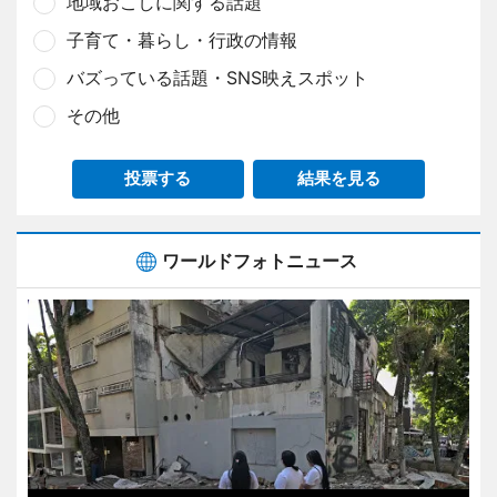
地域おこしに関する話題
子育て・暮らし・行政の情報
バズっている話題・SNS映えスポット
その他
投票する
結果を見る
ワールドフォトニュース