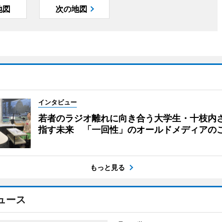
地図
次の地図
インタビュー
若者のラジオ離れに向き合う大学生・十枝内
指す未来 「一回性」のオールドメディアの
もっと見る
ュース