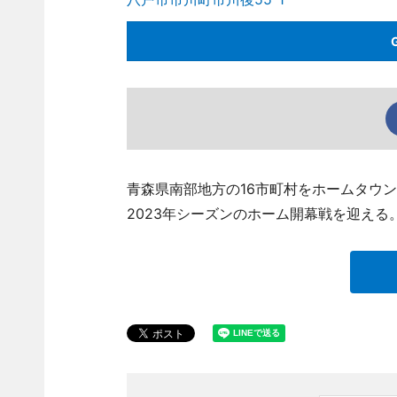
青森県南部地方の16市町村をホームタウン
2023年シーズンのホーム開幕戦を迎える