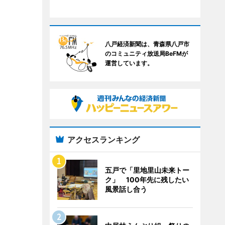
八戸経済新聞は、青森県八戸市
のコミュニティ放送局BeFMが
運営しています。
アクセスランキング
五戸で「里地里山未来トー
ク」 100年先に残したい
風景話し合う