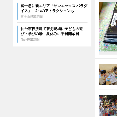
富士急に新エリア「サンエックス パラダ
イス」 2つのアトラクションも
富士山経済新聞
仙台市役所建て替え現場に子どもの遊
び・学びの場 夏休みに平日開放日
仙台経済新聞