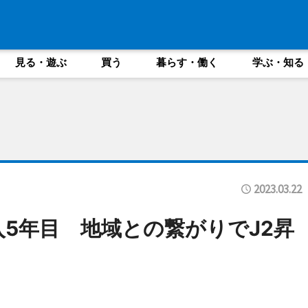
見る・遊ぶ
買う
暮らす・働く
学ぶ・知る
2023.03.22
入5年目 地域との繋がりでJ2昇