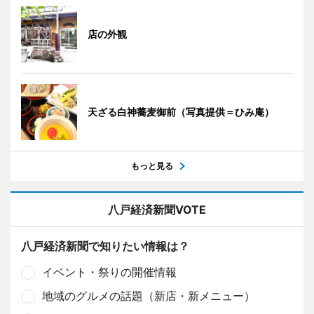
店の外観
天ざる白神蕎麦御前（写真提供＝ひみ庵）
もっと見る
八戸経済新聞VOTE
八戸経済新聞で知りたい情報は？
イベント・祭りの開催情報
地域のグルメの話題（新店・新メニュー）