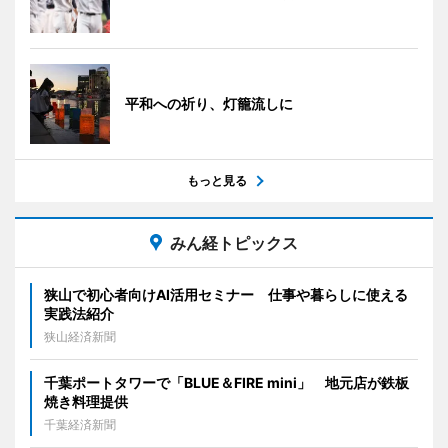
平和への祈り、灯籠流しに
もっと見る
みん経トピックス
狭山で初心者向けAI活用セミナー 仕事や暮らしに使える
実践法紹介
狭山経済新聞
千葉ポートタワーで「BLUE＆FIRE mini」 地元店が鉄板
焼き料理提供
千葉経済新聞