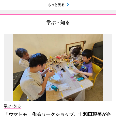
もっと見る
学ぶ・知る
学ぶ・知る
「ウマトモ」作るワークショップ、十和田現美が企