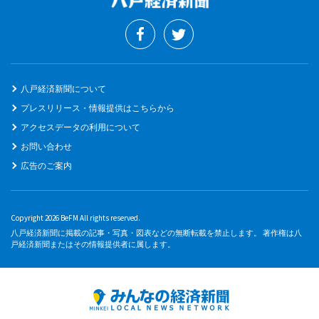
八戸経済新聞について
プレスリリース・情報提供はこちらから
アクセスデータの利用について
お問い合わせ
広告のご案内
Copyright 2026 BeFM All rights reserved.
八戸経済新聞に掲載の記事・写真・図表などの無断転載を禁止します。 著作権は八
戸経済新聞またはその情報提供者に属します。