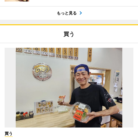
もっと見る
買う
買う