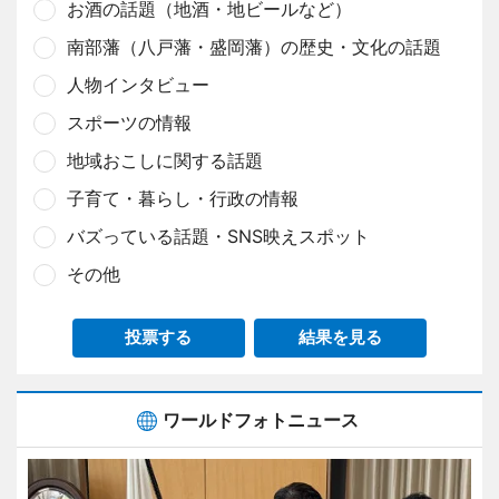
お酒の話題（地酒・地ビールなど）
南部藩（八戸藩・盛岡藩）の歴史・文化の話題
人物インタビュー
スポーツの情報
地域おこしに関する話題
子育て・暮らし・行政の情報
バズっている話題・SNS映えスポット
その他
投票する
結果を見る
ワールドフォトニュース