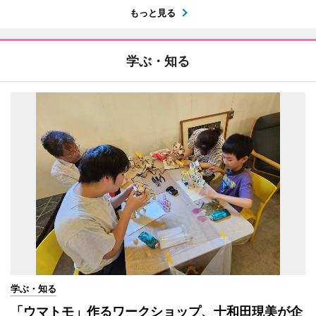
もっと見る
学ぶ・知る
学ぶ・知る
「ウマトモ」作るワークショップ、十和田現美が企