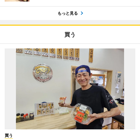
もっと見る
買う
買う