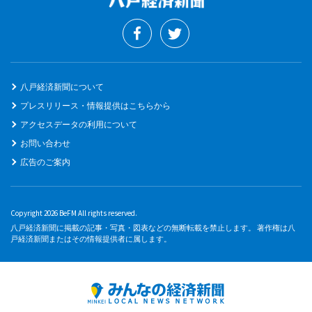
八戸経済新聞について
プレスリリース・情報提供はこちらから
アクセスデータの利用について
お問い合わせ
広告のご案内
Copyright 2026 BeFM All rights reserved.
八戸経済新聞に掲載の記事・写真・図表などの無断転載を禁止します。 著作権は八
戸経済新聞またはその情報提供者に属します。