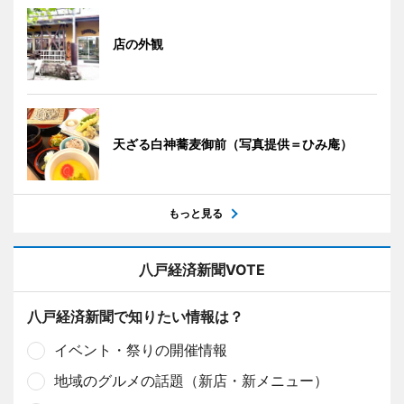
店の外観
天ざる白神蕎麦御前（写真提供＝ひみ庵）
もっと見る
八戸経済新聞VOTE
八戸経済新聞で知りたい情報は？
イベント・祭りの開催情報
地域のグルメの話題（新店・新メニュー）