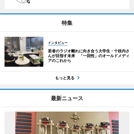
特集
インタビュー
若者のラジオ離れに向き合う大学生・十枝内さ
んが目指す未来 「一回性」のオールドメディ
アのこれから
もっと見る
最新ニュース