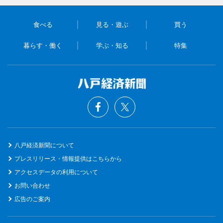
食べる
見る・遊ぶ
買う
暮らす・働く
学ぶ・知る
特集
八戸経済新聞について
プレスリリース・情報提供はこちらから
アクセスデータの利用について
お問い合わせ
広告のご案内