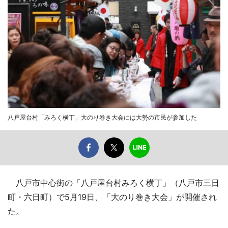
八戸屋台村「みろく横丁」大のり巻き大会には大勢の市民が参加した
八戸市中心街の「八戸屋台村みろく横丁」（八戸市三日
町・六日町）で5月19日、「大のり巻き大会」が開催され
た。