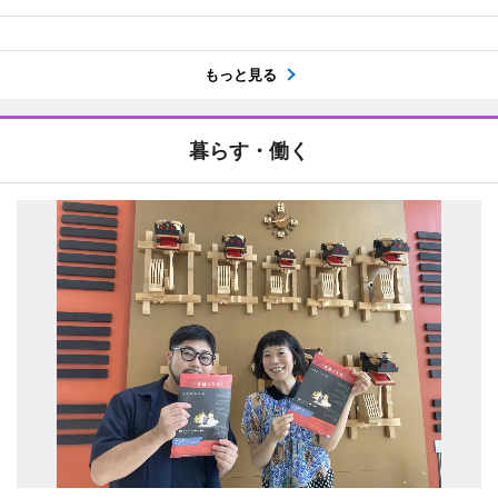
もっと見る
暮らす・働く