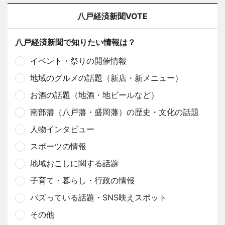
八戸経済新聞VOTE
八戸経済新聞で知りたい情報は？
イベント・祭りの開催情報
地域のグルメの話題（新店・新メニュー）
お酒の話題（地酒・地ビールなど）
南部藩（八戸藩・盛岡藩）の歴史・文化の話題
人物インタビュー
スポーツの情報
地域おこしに関する話題
子育て・暮らし・行政の情報
バズっている話題・SNS映えスポット
その他