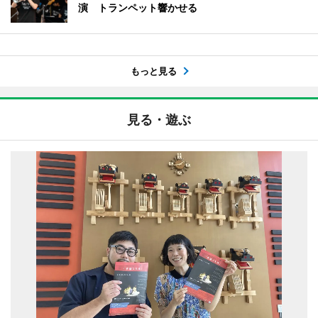
演 トランペット響かせる
もっと見る
見る・遊ぶ