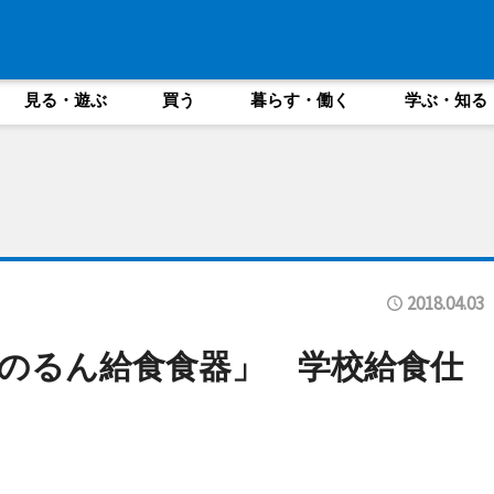
見る・遊ぶ
買う
暮らす・働く
学ぶ・知る
2018.04.03
のるん給食食器」 学校給食仕