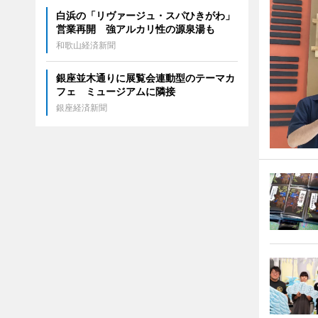
白浜の「リヴァージュ・スパひきがわ」
営業再開 強アルカリ性の源泉湯も
和歌山経済新聞
銀座並木通りに展覧会連動型のテーマカ
フェ ミュージアムに隣接
銀座経済新聞