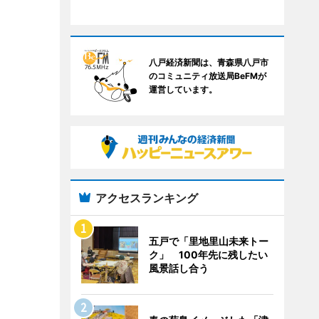
八戸経済新聞は、青森県八戸市
のコミュニティ放送局BeFMが
運営しています。
アクセスランキング
五戸で「里地里山未来トー
ク」 100年先に残したい
風景話し合う