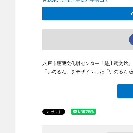
八戸市埋蔵文化財センター「是川縄文館」
「いのるん」をデザインした「いのるん♪