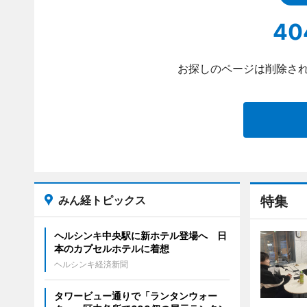
40
お探しのページは削除され
みん経トピックス
特集
ヘルシンキ中央駅に新ホテル登場へ 日
本のカプセルホテルに着想
ヘルシンキ経済新聞
タワービュー通りで「ランタンウォー