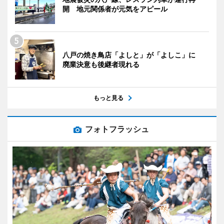
開 地元関係者が元気をアピール
八戸の焼き鳥店「よしと」が「よしこ」に
廃業決意も後継者現れる
もっと見る
フォトフラッシュ