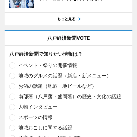
もっと見る
八戸経済新聞VOTE
八戸経済新聞で知りたい情報は？
イベント・祭りの開催情報
地域のグルメの話題（新店・新メニュー）
お酒の話題（地酒・地ビールなど）
南部藩（八戸藩・盛岡藩）の歴史・文化の話題
人物インタビュー
スポーツの情報
地域おこしに関する話題