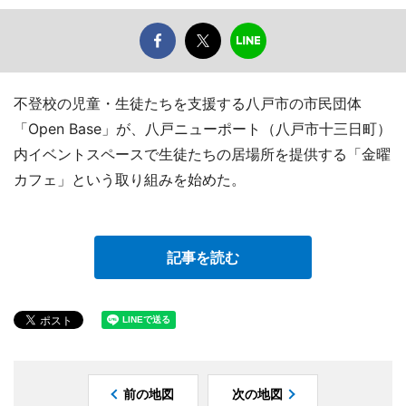
不登校の児童・生徒たちを支援する八戸市の市民団体
「Open Base」が、八戸ニューポート（八戸市十三日町）
内イベントスペースで生徒たちの居場所を提供する「金曜
カフェ」という取り組みを始めた。
記事を読む
前の地図
次の地図