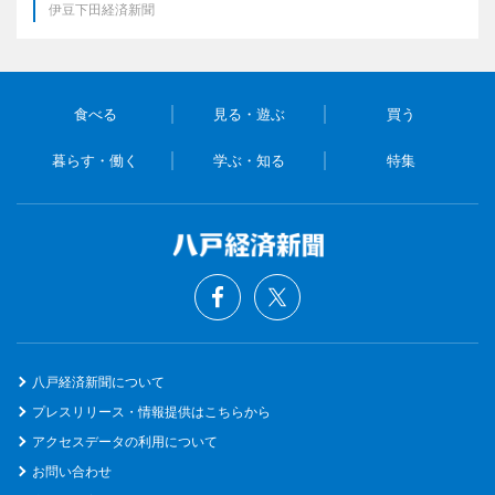
伊豆下田経済新聞
食べる
見る・遊ぶ
買う
暮らす・働く
学ぶ・知る
特集
八戸経済新聞について
プレスリリース・情報提供はこちらから
アクセスデータの利用について
お問い合わせ