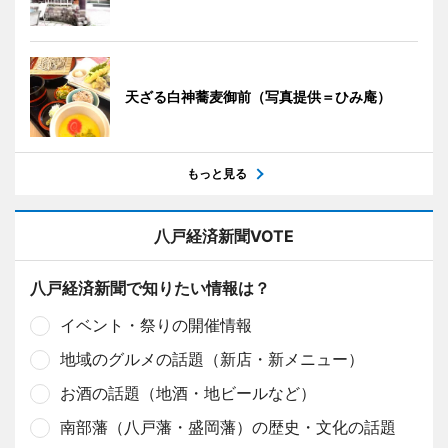
天ざる白神蕎麦御前（写真提供＝ひみ庵）
もっと見る
八戸経済新聞VOTE
八戸経済新聞で知りたい情報は？
イベント・祭りの開催情報
地域のグルメの話題（新店・新メニュー）
お酒の話題（地酒・地ビールなど）
南部藩（八戸藩・盛岡藩）の歴史・文化の話題