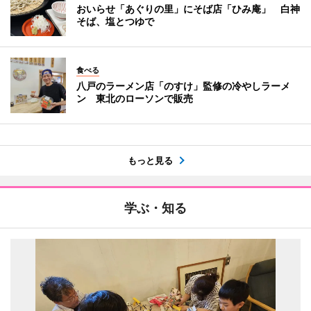
おいらせ「あぐりの里」にそば店「ひみ庵」 白神
そば、塩とつゆで
食べる
八戸のラーメン店「のすけ」監修の冷やしラーメ
ン 東北のローソンで販売
もっと見る
学ぶ・知る