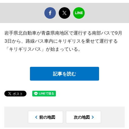
岩手県北自動車が青森県南地区で運行する南部バスで9月
3日から、路線バス車内にキリギリスを乗せて運行する
「キリギリスバス」が始まっている。
記事を読む
前の地図
次の地図