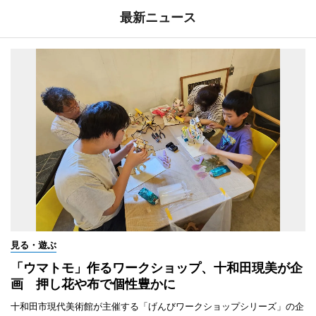
最新ニュース
見る・遊ぶ
「ウマトモ」作るワークショップ、十和田現美が企
画 押し花や布で個性豊かに
十和田市現代美術館が主催する「げんびワークショップシリーズ」の企