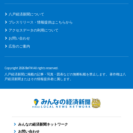
八戸経済新聞について
プレスリリース・情報提供はこちらから
アクセスデータの利用について
お問い合わせ
広告のご案内
Copyright 2026 BeFM All rights reserved.
八戸経済新聞に掲載の記事・写真・図表などの無断転載を禁止します。 著作権は八
戸経済新聞またはその情報提供者に属します。
みんなの経済新聞ネットワーク
お問い合わせ