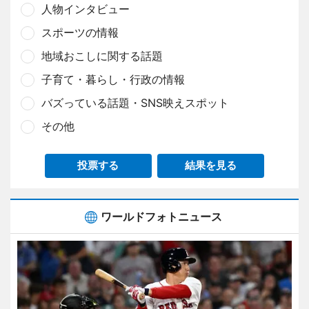
人物インタビュー
スポーツの情報
地域おこしに関する話題
子育て・暮らし・行政の情報
バズっている話題・SNS映えスポット
その他
投票する
結果を見る
ワールドフォトニュース