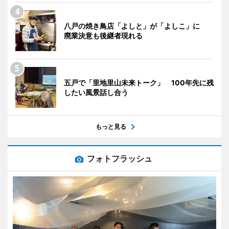
八戸の焼き鳥店「よしと」が「よしこ」に
廃業決意も後継者現れる
五戸で「里地里山未来トーク」 100年先に残
したい風景話し合う
もっと見る
フォトフラッシュ