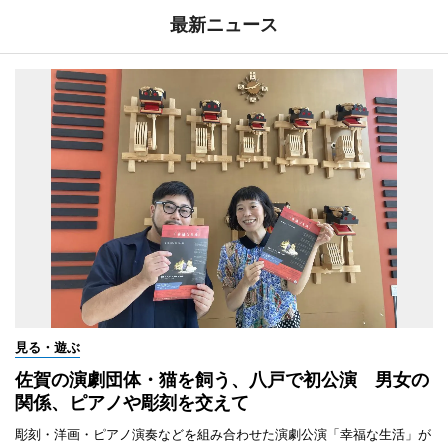
最新ニュース
見る・遊ぶ
佐賀の演劇団体・猫を飼う、八戸で初公演 男女の
関係、ピアノや彫刻を交えて
彫刻・洋画・ピアノ演奏などを組み合わせた演劇公演「幸福な生活」が