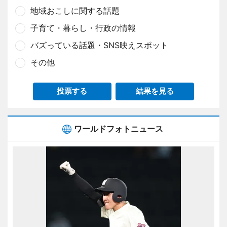
地域おこしに関する話題
子育て・暮らし・行政の情報
バズっている話題・SNS映えスポット
その他
投票する
結果を見る
ワールドフォトニュース