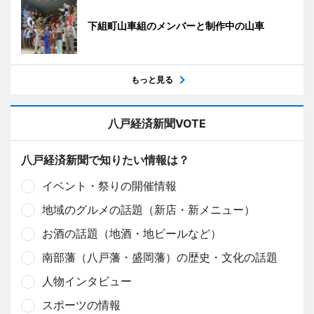
下組町山車組のメンバーと制作中の山車
もっと見る
八戸経済新聞VOTE
八戸経済新聞で知りたい情報は？
イベント・祭りの開催情報
地域のグルメの話題（新店・新メニュー）
お酒の話題（地酒・地ビールなど）
南部藩（八戸藩・盛岡藩）の歴史・文化の話題
人物インタビュー
スポーツの情報