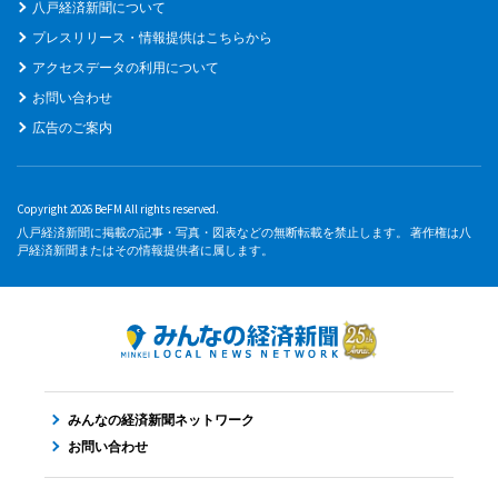
八戸経済新聞について
プレスリリース・情報提供はこちらから
アクセスデータの利用について
お問い合わせ
広告のご案内
Copyright 2026 BeFM All rights reserved.
八戸経済新聞に掲載の記事・写真・図表などの無断転載を禁止します。 著作権は八
戸経済新聞またはその情報提供者に属します。
みんなの経済新聞ネットワーク
お問い合わせ