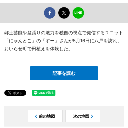
郷土芸能や盆踊りの魅力を独自の視点で発信するユニット
「にゃんとこ」の「すー」さんが5月16日に八戸を訪れ、
おいらせ町で田植えを体験した。
記事を読む
前の地図
次の地図