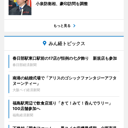
小泉防衛相、豪印訪問を調整
もっと見る
みん経トピックス
春日部駅東口駅前の17店が恒例の七夕飾り 新規店も参加
春日部経済新聞
南港の結婚式場で「アリスのゴシックファンタジーアフタ
ヌーンティー」
大阪ベイ経済新聞
福島駅周辺で飲食店巡り「きて！みて！呑んでラリー」
100店舗参加へ
福島経済新聞