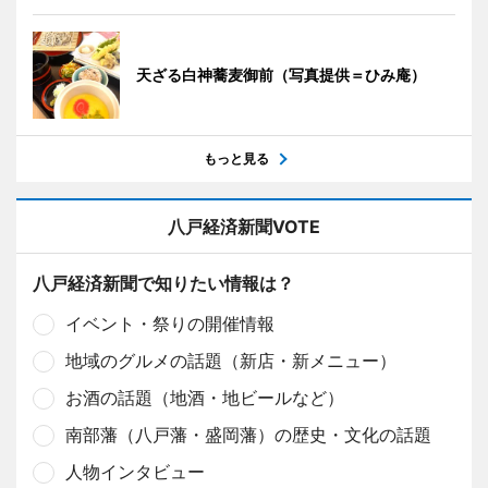
天ざる白神蕎麦御前（写真提供＝ひみ庵）
もっと見る
八戸経済新聞VOTE
八戸経済新聞で知りたい情報は？
イベント・祭りの開催情報
地域のグルメの話題（新店・新メニュー）
お酒の話題（地酒・地ビールなど）
南部藩（八戸藩・盛岡藩）の歴史・文化の話題
人物インタビュー