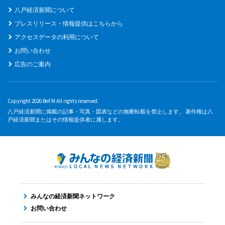
八戸経済新聞について
プレスリリース・情報提供はこちらから
アクセスデータの利用について
お問い合わせ
広告のご案内
Copyright 2026 BeFM All rights reserved.
八戸経済新聞に掲載の記事・写真・図表などの無断転載を禁止します。 著作権は八
戸経済新聞またはその情報提供者に属します。
みんなの経済新聞ネットワーク
お問い合わせ