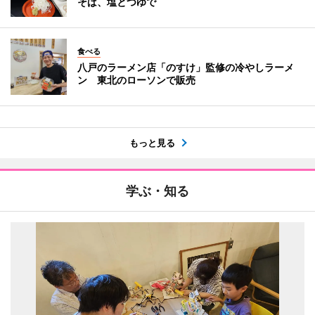
そば、塩とつゆで
食べる
八戸のラーメン店「のすけ」監修の冷やしラーメ
ン 東北のローソンで販売
もっと見る
学ぶ・知る