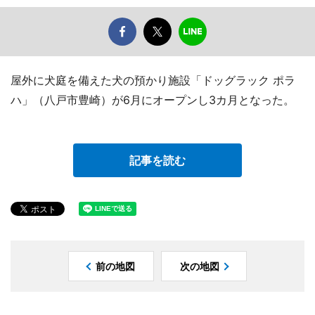
屋外に犬庭を備えた犬の預かり施設「ドッグラック ポラ
ハ」（八戸市豊崎）が6月にオープンし3カ月となった。
記事を読む
前の地図
次の地図