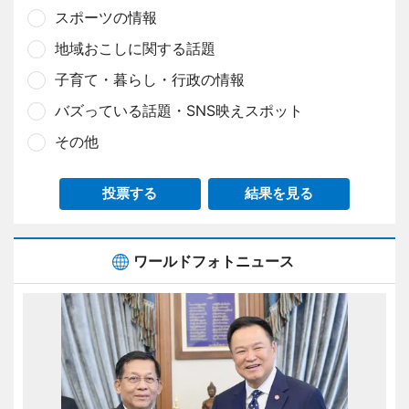
スポーツの情報
地域おこしに関する話題
子育て・暮らし・行政の情報
バズっている話題・SNS映えスポット
その他
投票する
結果を見る
ワールドフォトニュース